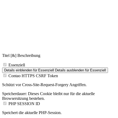
Titel [&] Beschreibung
Essenziell
Details einblenden
für Essenziell
Details ausblenden
für Essenziell
Contao HTTPS CSRF Token
Schützt vor Cross-Site-Request-Forgery Angriffen.
Speicherdauer:
Dieses Cookie bleibt nur für die aktuelle
Browsersitzung bestehen.
PHP SESSION ID
Speichert die aktuelle PHP-Session.