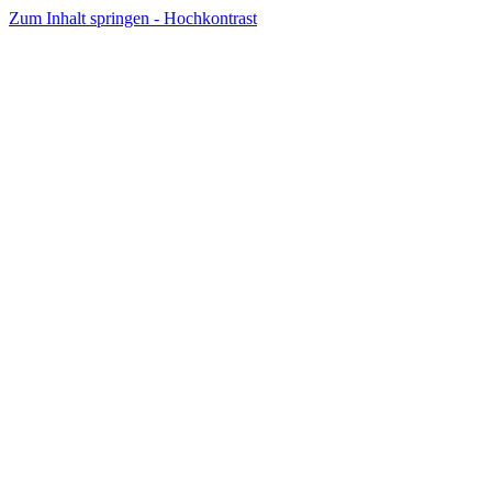
Zum Inhalt springen - Hochkontrast