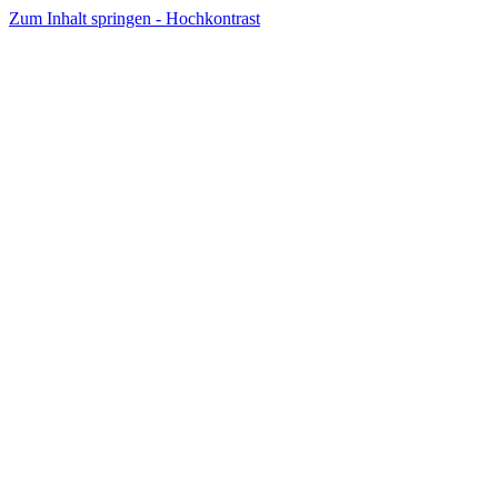
Zum Inhalt springen - Hochkontrast