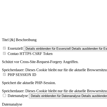
Titel [&] Beschreibung
Essenziell
Details einblenden
für Essenziell
Details ausblenden
für Es
Contao HTTPS CSRF Token
Schützt vor Cross-Site-Request-Forgery Angriffen.
Speicherdauer:
Dieses Cookie bleibt nur für die aktuelle Browsersitz
PHP SESSION ID
Speichert die aktuelle PHP-Session.
Speicherdauer:
Dieses Cookie bleibt nur für die aktuelle Browsersitz
Datenanalyse
Details einblenden
für Datenanalyse
Details ausblende
Datenanalyse