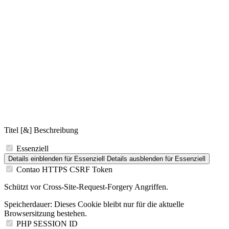
Titel [&] Beschreibung
Essenziell
Details einblenden
für Essenziell
Details ausblenden
für Essenziell
Contao HTTPS CSRF Token
Schützt vor Cross-Site-Request-Forgery Angriffen.
Speicherdauer:
Dieses Cookie bleibt nur für die aktuelle
Browsersitzung bestehen.
PHP SESSION ID