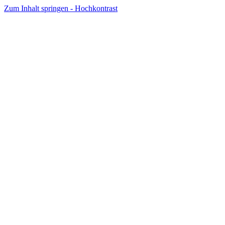
Zum Inhalt springen - Hochkontrast