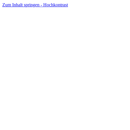
Zum Inhalt springen - Hochkontrast