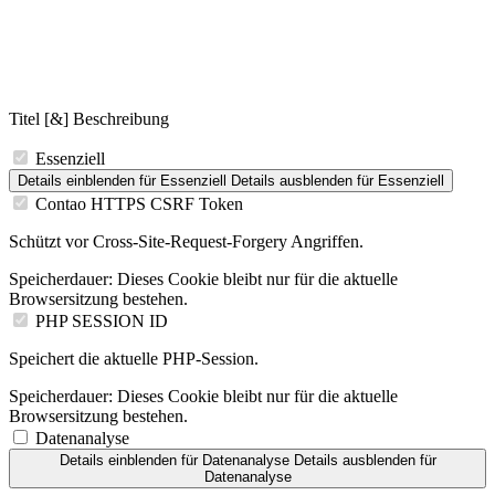
Titel [&] Beschreibung
Essenziell
Details einblenden
für Essenziell
Details ausblenden
für Essenziell
Contao HTTPS CSRF Token
Schützt vor Cross-Site-Request-Forgery Angriffen.
Speicherdauer:
Dieses Cookie bleibt nur für die aktuelle
Browsersitzung bestehen.
PHP SESSION ID
Speichert die aktuelle PHP-Session.
Speicherdauer:
Dieses Cookie bleibt nur für die aktuelle
Browsersitzung bestehen.
Datenanalyse
Details einblenden
für Datenanalyse
Details ausblenden
für
Datenanalyse