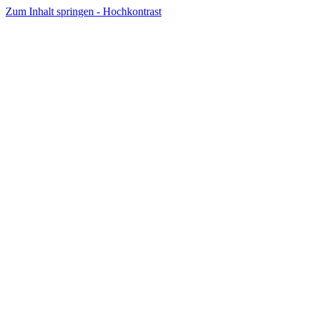
Zum Inhalt springen - Hochkontrast