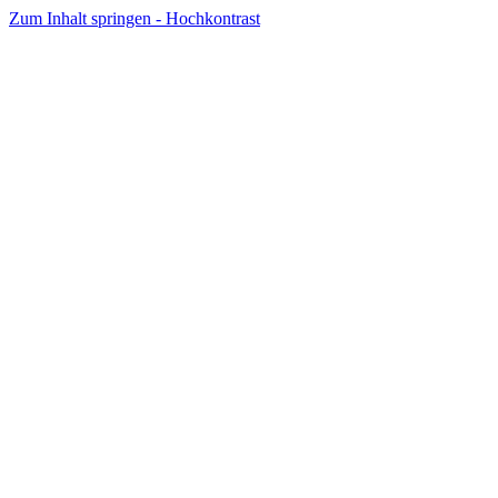
Zum Inhalt springen - Hochkontrast