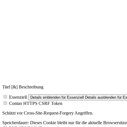
Titel [&] Beschreibung
Essenziell
Details einblenden
für Essenziell
Details ausblenden
für Es
Contao HTTPS CSRF Token
Schützt vor Cross-Site-Request-Forgery Angriffen.
Speicherdauer:
Dieses Cookie bleibt nur für die aktuelle Browsersitz