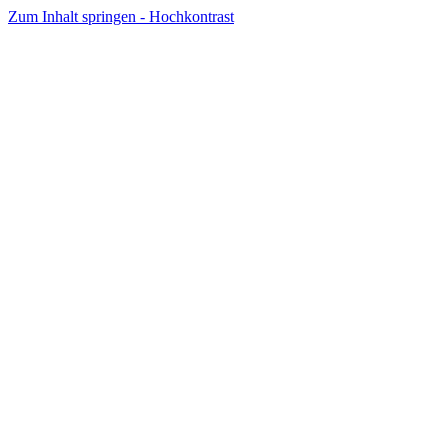
Zum Inhalt springen - Hochkontrast