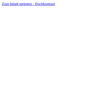
Zum Inhalt springen - Hochkontrast