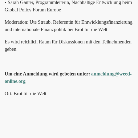
• Sarah Ganter, Programmleiterin, Nachhaltige Entwicklung beim
Global Policy Forum Europe
Moderation: Ute Straub, Referentin für Entwicklungsfinanzierung
und internationale Finanzpolitik bei Brot für die Welt
Es wird reichlich Raum für Diskussionen mit den Teilnehmenden
geben.
Um eine Anmeldung wird gebeten unter:
anmeldung@weed-
online.org
Ort: Brot für die Welt