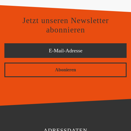
Jetzt unseren Newsletter
abonnieren
Abonieren
ADRESSDATEN