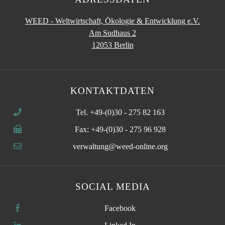
WEED - Weltwirtschaft, Ökologie & Entwicklung e.V.
Am Sudhaus 2
12053 Berlin
KONTAKTDATEN
Tel. +49-(0)30 - 275 82 163
Fax: +49-(0)30 - 275 96 928
verwaltung@weed-online.org
SOCIAL MEDIA
Facebook