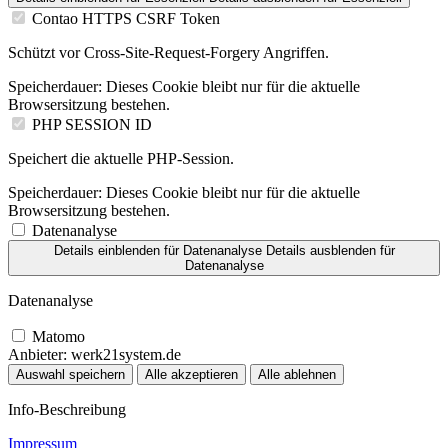
Contao HTTPS CSRF Token
Schützt vor Cross-Site-Request-Forgery Angriffen.
Speicherdauer:
Dieses Cookie bleibt nur für die aktuelle
Browsersitzung bestehen.
PHP SESSION ID
Speichert die aktuelle PHP-Session.
Speicherdauer:
Dieses Cookie bleibt nur für die aktuelle
Browsersitzung bestehen.
Datenanalyse
Details einblenden
für Datenanalyse
Details ausblenden
für
Datenanalyse
Datenanalyse
Matomo
Anbieter:
werk21system.de
Auswahl speichern
Alle akzeptieren
Alle ablehnen
Info-Beschreibung
Impressum