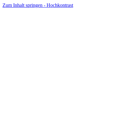
Zum Inhalt springen - Hochkontrast