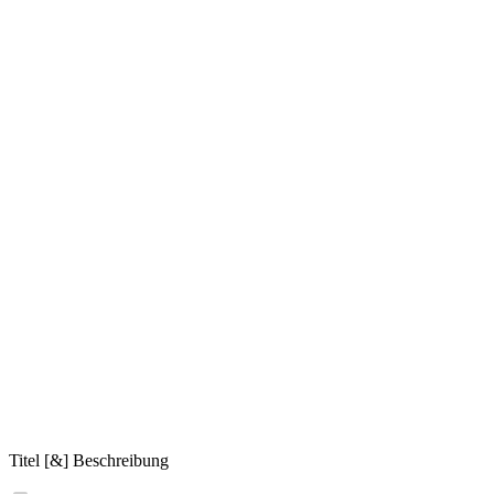
Titel [&] Beschreibung