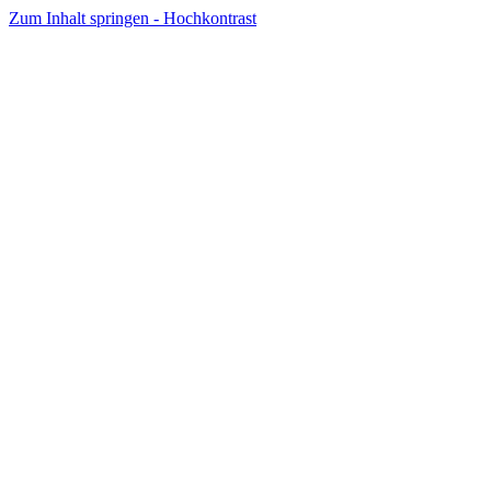
Zum Inhalt springen - Hochkontrast