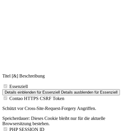
Titel [&] Beschreibung
Essenziell
Details einblenden
für Essenziell
Details ausblenden
für Essenziell
Contao HTTPS CSRF Token
Schützt vor Cross-Site-Request-Forgery Angriffen.
Speicherdauer:
Dieses Cookie bleibt nur für die aktuelle
Browsersitzung bestehen.
PHP SESSION ID