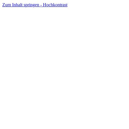
Zum Inhalt springen - Hochkontrast