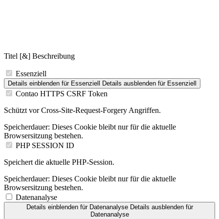
Titel [&] Beschreibung
Essenziell
Details einblenden
für Essenziell
Details ausblenden
für Essenziell
Contao HTTPS CSRF Token
Schützt vor Cross-Site-Request-Forgery Angriffen.
Speicherdauer:
Dieses Cookie bleibt nur für die aktuelle
Browsersitzung bestehen.
PHP SESSION ID
Speichert die aktuelle PHP-Session.
Speicherdauer:
Dieses Cookie bleibt nur für die aktuelle
Browsersitzung bestehen.
Datenanalyse
Details einblenden
für Datenanalyse
Details ausblenden
für
Datenanalyse