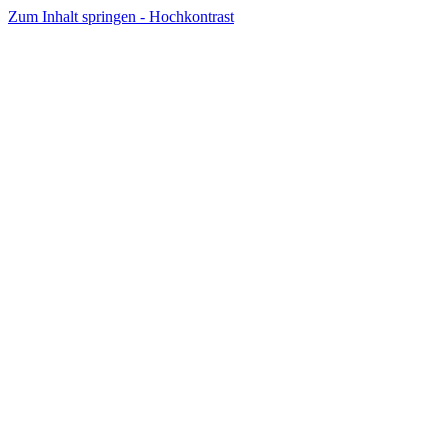
Zum Inhalt springen - Hochkontrast