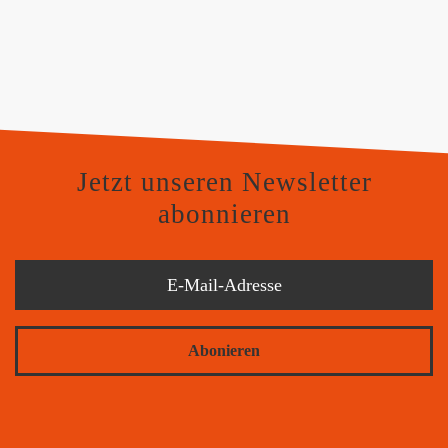
Jetzt unseren Newsletter
abonnieren
Abonieren