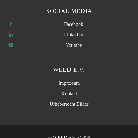
SOCIAL MEDIA
Facebook
Linked In
Youtube
WEED E.V.
Impressum
Kontakt
Urheberrecht Bilder
© WEED e.V. / 2026