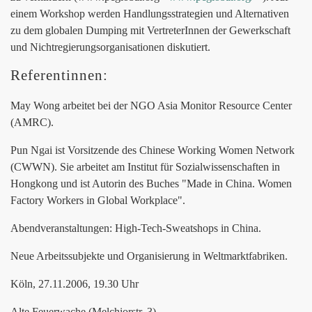
einem Workshop werden Handlungsstrategien und Alternativen
zu dem globalen Dumping mit VertreterInnen der Gewerkschaft
und Nichtregierungsorganisationen diskutiert.
Referentinnen:
May Wong arbeitet bei der NGO Asia Monitor Resource Center
(AMRC).
Pun Ngai ist Vorsitzende des Chinese Working Women Network
(CWWN). Sie arbeitet am Institut für Sozialwissenschaften in
Hongkong und ist Autorin des Buches "Made in China. Women
Factory Workers in Global Workplace".
Abendveranstaltungen: High-Tech-Sweatshops in China.
Neue Arbeitssubjekte und Organisierung in Weltmarktfabriken.
Köln, 27.11.2006, 19.30 Uhr
Alte Feuerwache (Melchiorstr. 3)