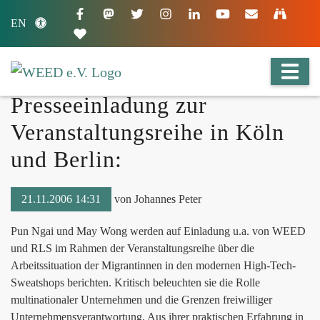
EN
Presseeinladung zur
Veranstaltungsreihe in Köln
und Berlin:
21.11.2006 14:31
von Johannes Peter
Pun Ngai und May Wong werden auf Einladung u.a. von WEED
und RLS im Rahmen der Veranstaltungsreihe über die
Arbeitssituation der Migrantinnen in den modernen High-Tech-
Sweatshops berichten. Kritisch beleuchten sie die Rolle
multinationaler Unternehmen und die Grenzen freiwilliger
Unternehmensverantwortung. Aus ihrer praktischen Erfahrung in