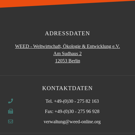
ADRESSDATEN
WEED - Weltwirtschaft, Ökologie & Entwicklung e.V.
Am Sudhaus 2
12053 Berlin
KONTAKTDATEN
Tel. +49-(0)30 - 275 82 163
Fax: +49-(0)30 - 275 96 928
verwaltung@weed-online.org