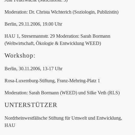
Moderation: Dr. Christa Wichterich (Soziologin, Publizistin)
Berlin, 29.11.2006, 19.00 Uhr
HAU 1, Stresemannstr. 29 Moderation: Sarah Bormann
(Weltwirtschaft, Ökologie & Entwicklung WEED)
Workshop:
Berlin, 30.11.2006, 13-17 Uhr
Rosa-Luxemburg-Stiftung, Franz-Mehring-Platz 1
Moderation: Sarah Bormann (WEED) und Silke Veth (RLS)
UNTERSTÜTZER
Nordrheinwestfälische Stiftung für Umwelt und Entwicklung,
HAU