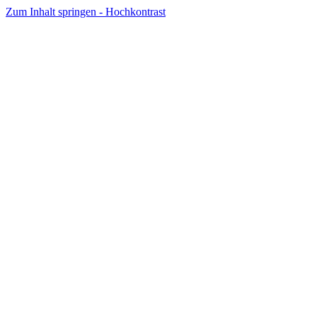
Zum Inhalt springen - Hochkontrast