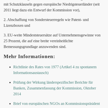
mit Schutzklauseln gegen europäische Niedrigsteuerländer (seit
2011 liegt dazu ein Entwurf der Kommission vor),
2. Abschaffung von Sondersteuerregeln wie Patent- und
Lizenzboxen und
3. EU-weite Mindeststeuersätze auf Unternehmensgewinne von
25 Prozent, die auf eine breite vereinheitlichte
Bemessungsgrundlage anzuwenden sind.
Mehr Informationen:
Richtlinie des Rates von 1977 (Artikel 4 zu spontanem
Informationsaustausch)
Prüfung der Wirkung länderspezifischer Berichte für
Banken, Zusammenfassung der Kommission, Oktober
2014
Brief von europäischen NGOs an Kommissionspräsident