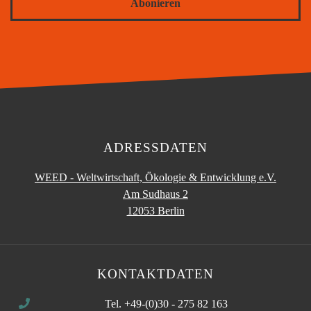
Abonieren
ADRESSDATEN
WEED - Weltwirtschaft, Ökologie & Entwicklung e.V.
Am Sudhaus 2
12053 Berlin
KONTAKTDATEN
Tel. +49-(0)30 - 275 82 163