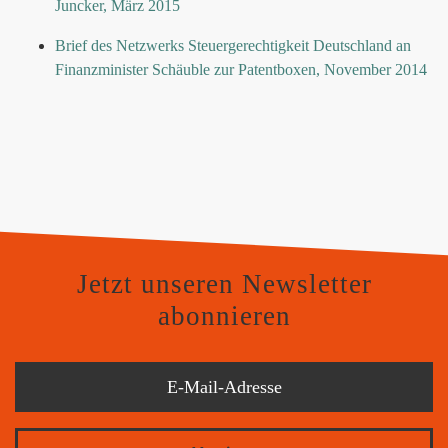
Juncker, März 2015
Brief des Netzwerks Steuergerechtigkeit Deutschland an
Finanzminister Schäuble zur Patentboxen, November 2014
Jetzt unseren Newsletter
abonnieren