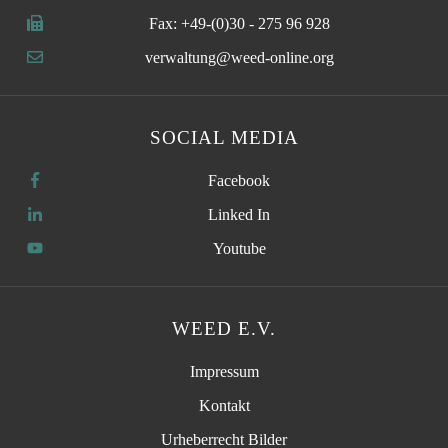
Fax: +49-(0)30 - 275 96 928
verwaltung@weed-online.org
SOCIAL MEDIA
Facebook
Linked In
Youtube
WEED E.V.
Impressum
Kontakt
Urheberrecht Bilder