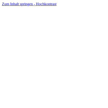
Zum Inhalt springen - Hochkontrast