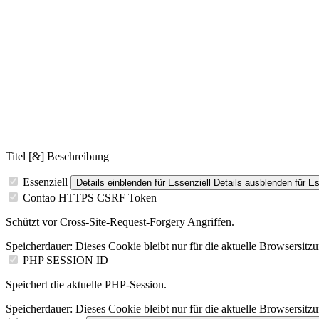
Titel [&] Beschreibung
Essenziell
Details einblenden
für Essenziell
Details ausblenden
für Es
Contao HTTPS CSRF Token
Schützt vor Cross-Site-Request-Forgery Angriffen.
Speicherdauer:
Dieses Cookie bleibt nur für die aktuelle Browsersitz
PHP SESSION ID
Speichert die aktuelle PHP-Session.
Speicherdauer:
Dieses Cookie bleibt nur für die aktuelle Browsersitz