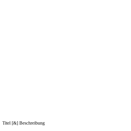
Titel [&] Beschreibung