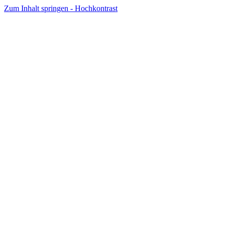
Zum Inhalt springen - Hochkontrast