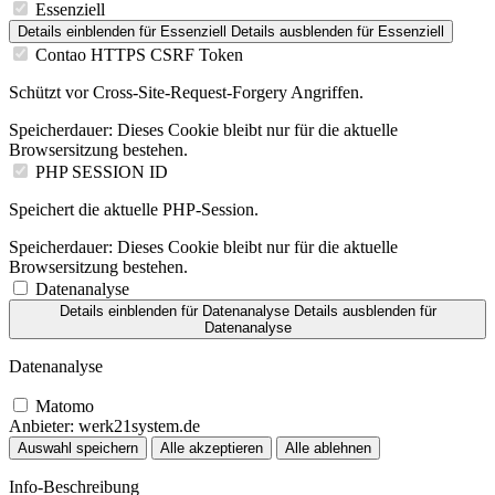
Essenziell
Details einblenden
für Essenziell
Details ausblenden
für Essenziell
Contao HTTPS CSRF Token
Schützt vor Cross-Site-Request-Forgery Angriffen.
Speicherdauer:
Dieses Cookie bleibt nur für die aktuelle
Browsersitzung bestehen.
PHP SESSION ID
Speichert die aktuelle PHP-Session.
Speicherdauer:
Dieses Cookie bleibt nur für die aktuelle
Browsersitzung bestehen.
Datenanalyse
Details einblenden
für Datenanalyse
Details ausblenden
für
Datenanalyse
Datenanalyse
Matomo
Anbieter:
werk21system.de
Auswahl speichern
Alle akzeptieren
Alle ablehnen
Info-Beschreibung