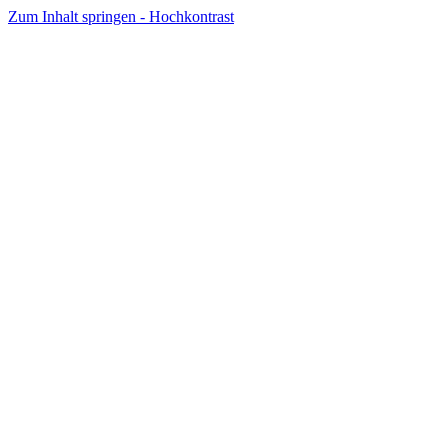
Zum Inhalt springen - Hochkontrast