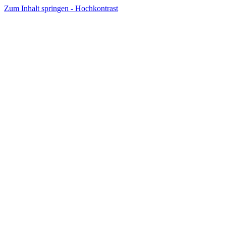
Zum Inhalt springen - Hochkontrast