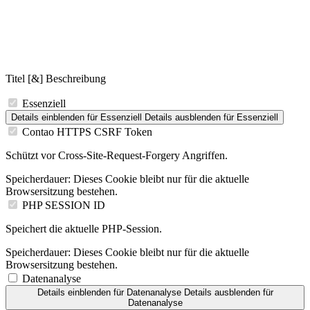
Titel [&] Beschreibung
Essenziell
Details einblenden
für Essenziell
Details ausblenden
für Essenziell
Contao HTTPS CSRF Token
Schützt vor Cross-Site-Request-Forgery Angriffen.
Speicherdauer:
Dieses Cookie bleibt nur für die aktuelle
Browsersitzung bestehen.
PHP SESSION ID
Speichert die aktuelle PHP-Session.
Speicherdauer:
Dieses Cookie bleibt nur für die aktuelle
Browsersitzung bestehen.
Datenanalyse
Details einblenden
für Datenanalyse
Details ausblenden
für
Datenanalyse