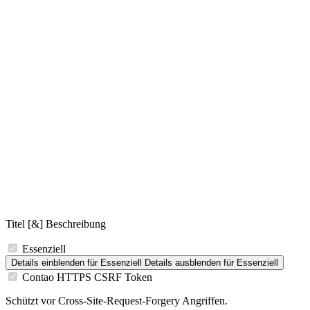
Titel [&] Beschreibung
Essenziell
Details einblenden
für Essenziell
Details ausblenden
für Essenziell
Contao HTTPS CSRF Token
Schützt vor Cross-Site-Request-Forgery Angriffen.