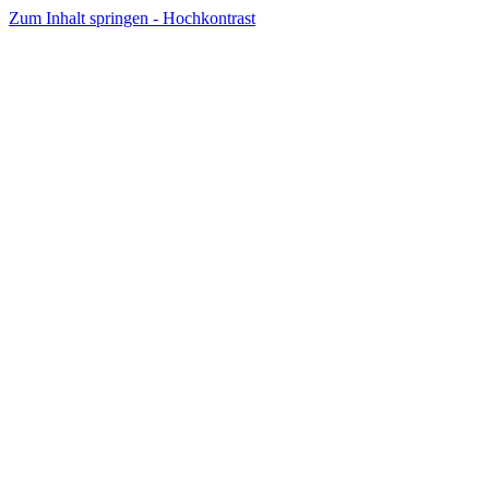
Zum Inhalt springen - Hochkontrast