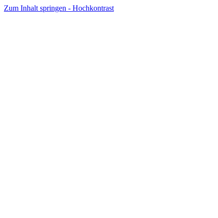
Zum Inhalt springen - Hochkontrast