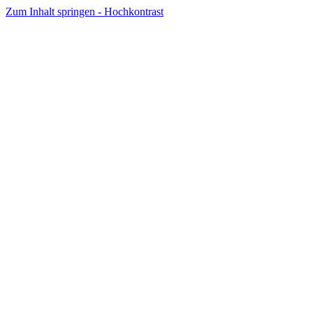
Zum Inhalt springen - Hochkontrast