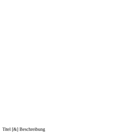
Titel [&] Beschreibung