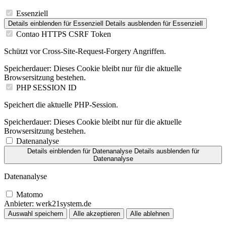
Essenziell
Details einblenden
für Essenziell
Details ausblenden
für Essenziell
Contao HTTPS CSRF Token
Schützt vor Cross-Site-Request-Forgery Angriffen.
Speicherdauer:
Dieses Cookie bleibt nur für die aktuelle
Browsersitzung bestehen.
PHP SESSION ID
Speichert die aktuelle PHP-Session.
Speicherdauer:
Dieses Cookie bleibt nur für die aktuelle
Browsersitzung bestehen.
Datenanalyse
Details einblenden
für Datenanalyse
Details ausblenden
für
Datenanalyse
Datenanalyse
Matomo
Anbieter:
werk21system.de
Auswahl speichern
Alle akzeptieren
Alle ablehnen